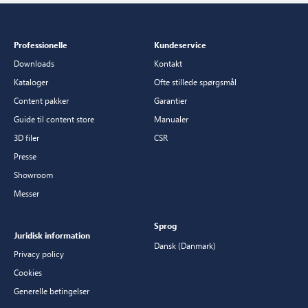
Professionelle
Kundeservice
Downloads
Kontakt
Kataloger
Ofte stillede spørgsmål
Content pakker
Garantier
Guide til content store
Manualer
3D filer
CSR
Presse
Showroom
Messer
Sprog
Juridisk information
Dansk (Danmark)
Privacy policy
Cookies
Generelle betingelser