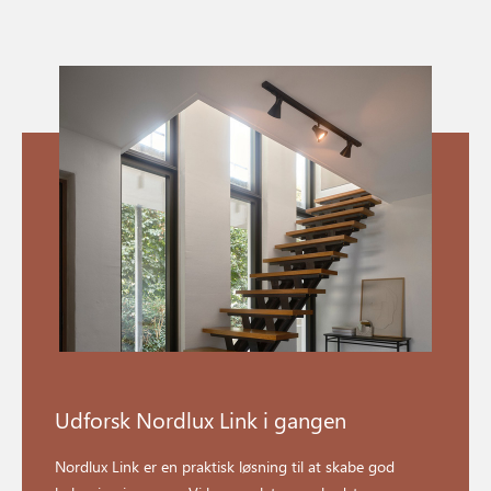
Udforsk Nordlux Link i gangen
Nordlux Link er en praktisk løsning til at skabe god