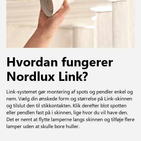
Hvordan fungerer
Nordlux Link?
Link-systemet gør montering af spots og pendler enkel og
nem. Vælg din ønskede form og størrelse på Link-skinnen
og tilslut den til stikkontakten. Klik derefter blot spotten
eller pendlen fast på i skinnen, lige hvor du vil have den.
Det er nemt at flytte lamperne langs skinnen og tilføje flere
lamper uden at skulle bore huller.