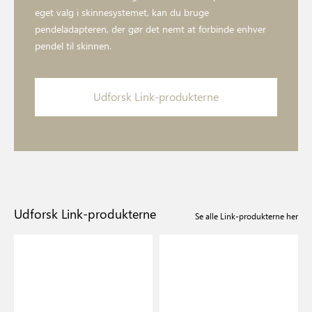
eget valg i skinnesystemet, kan du bruge
pendeladapteren, der gør det nemt at forbinde enhver
pendel til skinnen.
Udforsk Link-produkterne
Udforsk Link-produkterne
Se alle Link-produkterne her