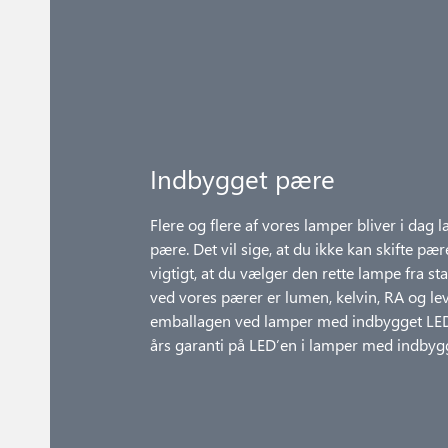
Indbygget pære
Flere og flere af vores lamper bliver i dag
pære. Det vil sige, at du ikke kan skifte pær
vigtigt, at du vælger den rette lampe fra sta
ved vores pærer er lumen, kelvin, RA og lev
emballagen ved lamper med indbygget LED.
års garanti på LED’en i lamper med indbyg