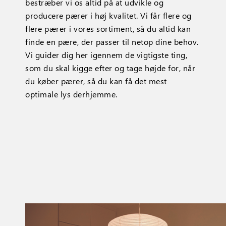
bestræber vi os altid på at udvikle og
producere pærer i høj kvalitet. Vi får flere og
flere pærer i vores sortiment, så du altid kan
finde en pære, der passer til netop dine behov.
Vi guider dig her igennem de vigtigste ting,
som du skal kigge efter og tage højde for, når
du køber pærer, så du kan få det mest
optimale lys derhjemme.