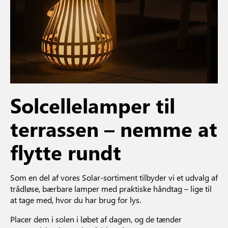
Solcellelamper til
terrassen – nemme at
flytte rundt
Som en del af vores Solar-sortiment tilbyder vi et udvalg af
trådløse, bærbare lamper med praktiske håndtag – lige til
at tage med, hvor du har brug for lys.
Placer dem i solen i løbet af dagen, og de tænder