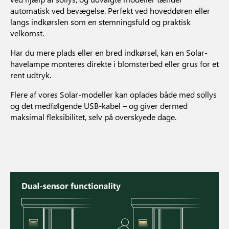
automatisk ved bevægelse. Perfekt ved hoveddøren eller
langs indkørslen som en stemningsfuld og praktisk
velkomst.
Har du mere plads eller en bred indkørsel, kan en Solar-
havelampe monteres direkte i blomsterbed eller grus for et
rent udtryk.
Flere af vores Solar-modeller kan oplades både med sollys
og det medfølgende USB-kabel – og giver dermed
maksimal fleksibilitet, selv på overskyede dage.