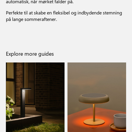
automatisk, når mørket falder på.
Perfekte til at skabe en fleksibel og indbydende stemning
på lange sommeraftener.
Explore more guides