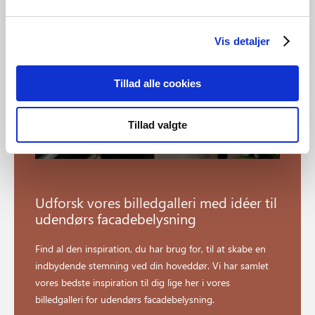
Vis detaljer
Tillad alle cookies
Tillad valgte
Udforsk vores billedgalleri med idéer til
udendørs facadebelysning
Find al den inspiration, du har brug for, til at skabe en
indbydende stemning ved din hoveddør. Vi har samlet
vores bedste inspiration til dig lige her i vores
billedgalleri for udendørs facadebelysning.