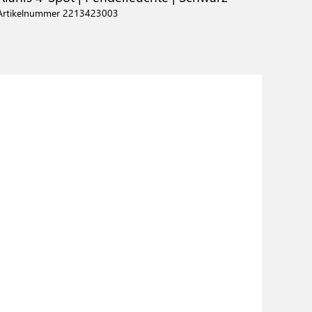
Artikelnummer 2213423003