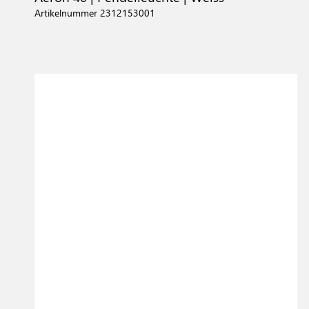
Artikelnummer 2312153001