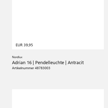
EUR 39,95
Nordlux
Adrian 16 | Pendelleuchte | Antracit
Artikelnummer 48783003