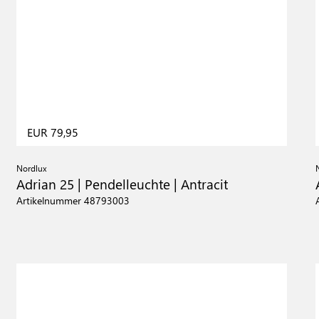
EUR 79,95
Nordlux
Adrian 25 | Pendelleuchte | Antracit
Artikelnummer 48793003