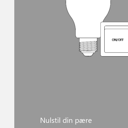
Nulstil din pære