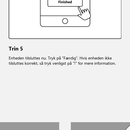
Trin 5
Enheden tilsluttes nu. Tryk på "Færdig". Hvis enheden ikke
tilsluttes korrekt, så tryk venligst på "!" for mere information.