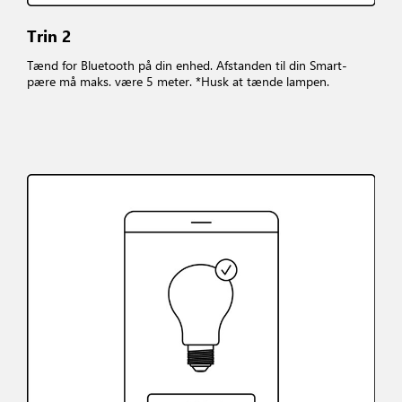
Trin 2
Tænd for Bluetooth på din enhed. Afstanden til din Smart-
pære må maks. være 5 meter. *Husk at tænde lampen.