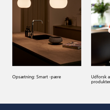
Opsætning: Smart -pære
Udforsk a
produkte