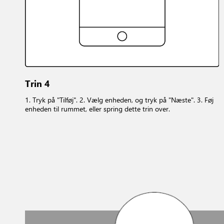
Trin 4
1. Tryk på "Tilføj". 2. Vælg enheden, og tryk på "Næste". 3. Føj
enheden til rummet, eller spring dette trin over.