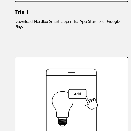
Trin 1
Download Nordlux Smart-appen fra App Store eller Google
Play.