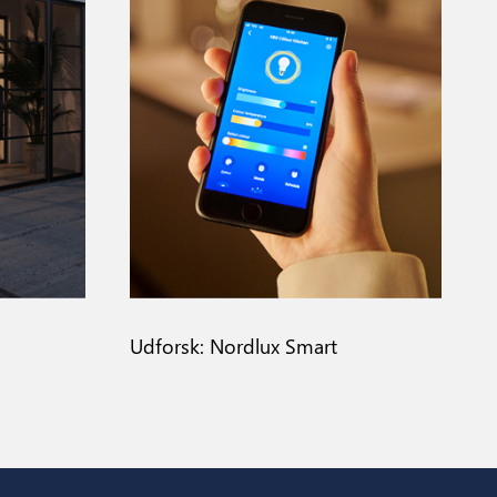
Udforsk: Nordlux Smart