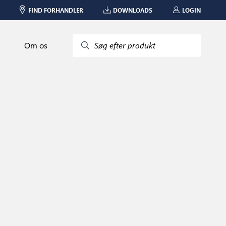
FIND FORHANDLER
DOWNLOADS
LOGIN
Om os
Søg efter produkt