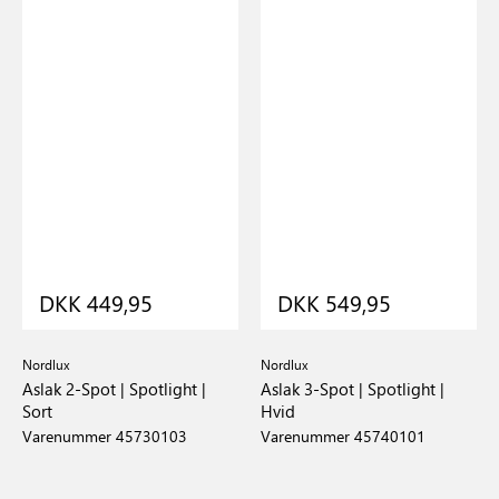
DKK 449,95
DKK 549,95
Nordlux
Nordlux
Aslak 2-Spot | Spotlight |
Aslak 3-Spot | Spotlight |
Sort
Hvid
Varenummer 45730103
Varenummer 45740101