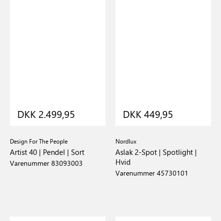
DKK 2.499,95
DKK 449,95
Design For The People
Nordlux
Artist 40 | Pendel | Sort
Aslak 2-Spot | Spotlight |
Hvid
Varenummer 83093003
Varenummer 45730101