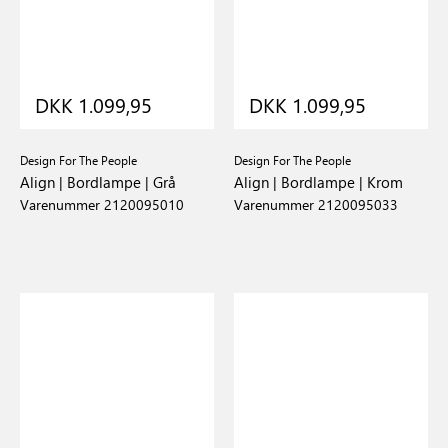
DKK 1.099,95
DKK 1.099,95
Design For The People
Design For The People
Align | Bordlampe | Grå
Align | Bordlampe | Krom
Varenummer 2120095010
Varenummer 2120095033