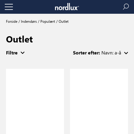
Forside
Indendørs
Populært
Outlet
Outlet
Filtre
Sorter efter:
Navn: a-å