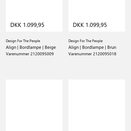
DKK 1.099,95
DKK 1.099,95
Design For The People
Design For The People
Align | Bordlampe | Beige
Align | Bordlampe | Brun
Varenummer 2120095009
Varenummer 2120095018